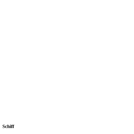
Schiff