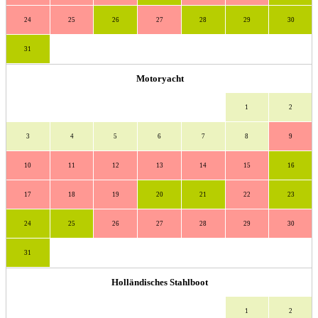
24
25
26
27
28
29
30
31
Motoryacht
1
2
3
4
5
6
7
8
9
10
11
12
13
14
15
16
17
18
19
20
21
22
23
24
25
26
27
28
29
30
31
Holländisches Stahlboot
1
2