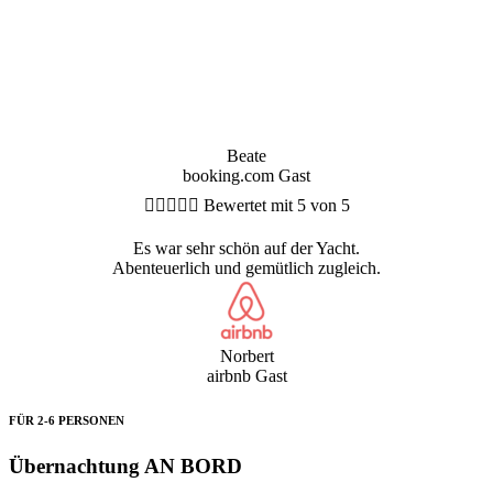
Beate
booking.com Gast





Bewertet mit 5 von 5
Es war sehr schön auf der Yacht.
Abenteuerlich und gemütlich zugleich.
Norbert
airbnb Gast
FÜR 2-6 PERSONEN
Übernachtung AN BORD