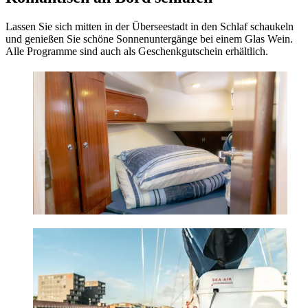
Lassen Sie sich mitten in der Überseestadt in den Schlaf schaukeln
und genießen Sie schöne Sonnenuntergänge bei einem Glas Wein.
Alle Programme sind auch als Geschenkgutschein erhältlich.